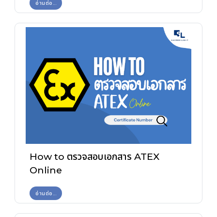
อ่านต่อ...
How to ตรวจสอบเอกสาร ATEX
Online
อ่านต่อ...