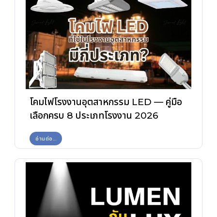
โคมไฟโรงงานอุตสาหกรรม LED — คู่มือ
เลือกครบ 8 ประเภทโรงงาน 2026
อ่านต่อ...