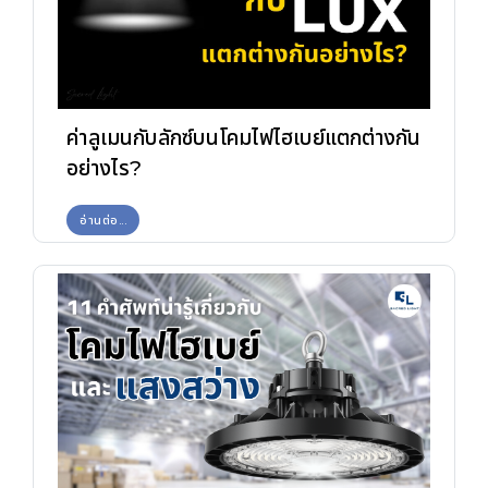
ค่าลูเมนกับลักซ์บนโคมไฟไฮเบย์แตกต่างกัน
อย่างไร?
อ่านต่อ...