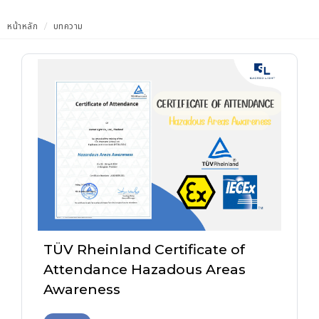
หน้าหลัก
บทความ
TÜV Rheinland Certificate of
Attendance Hazadous Areas
Awareness