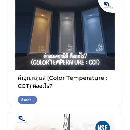
ค่าอุณหภูมิสี (Color Temperature :
CCT) คืออะไร?
อ่านต่อ...