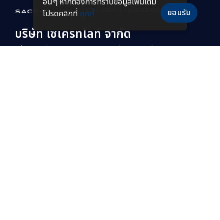
อื่นๆ หากต้องการทราบข้อมูลเพิ่มเติม
ยอมรับ
โปรดคลิกที่
คุกกี้
บริษัท เซเครทไลท์ จำกัด
7/250 หมู่ 14 ถนนบางนา-ตราด ตำบลบางแก้ว
อำเภอบางพลี จังหวัดสมุทรปราการ 10540
Open Hour :
Mon-Fri : 8:30–17:30
Closed :
Sat-Sun
PRODUCTS
หลอดไฟ LED
โคมไฟกันระเบิดแบบยาว