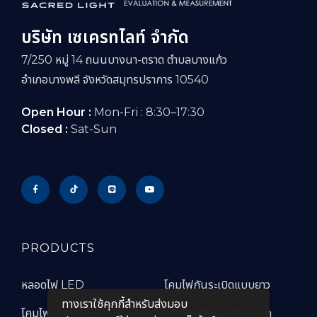
บริษัท เซเครทไลท์ จำกัด
7/250 หมู่ 14 ถนนบางนา-ตราด ตำบลบางแก้ว
อำเภอบางพลี จังหวัดสมุทรปราการ 10540
Open Hour :
Mon-Fri : 8:30–17:30
Closed :
Sat-Sun
PRODUCTS
หลอดไฟ LED
โคมไฟกันระเบิดแบบยาว
ทางเราใช้คุกกี้สําหรับส่งมอบ
โคมไฟไฮเบย์ LED
โคมไฟฟลัดไลท์กันระเบิด