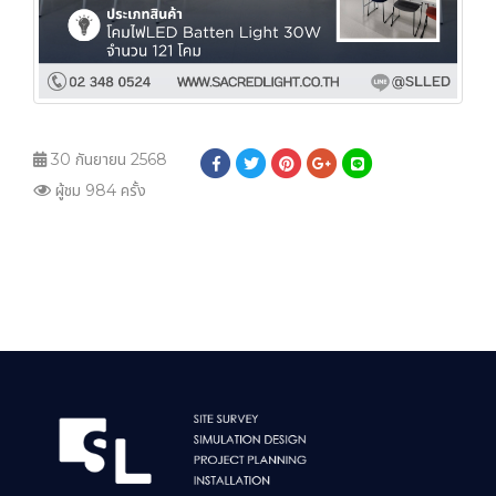
30 กันยายน 2568
ผู้ชม 984 ครั้ง