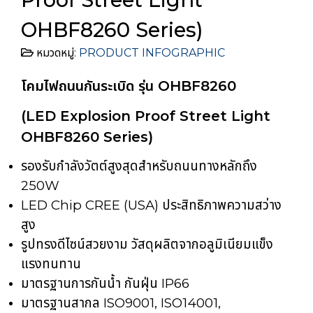
OHBF8260 Series)
หมวดหมู่:
PRODUCT INFOGRAPHIC
โคมไฟถนนกันระเบิด รุ่น OHBF8260
(LED Explosion Proof Street Light
OHBF8260 Series)
รองรับกำลังวัตต์สูงสุดสำหรับถนนทางหลักถึง
250W
LED Chip CREE (USA) ประสิทธิภาพความสว่าง
สูง
รูปทรงดีไซน์สวยงาม วัสดุผลิตจากอลูมิเนียมแข็ง
แรงทนทาน
มาตรฐานการกันน้ำ กันฝุ่น IP66
มาตรฐานสากล ISO9001, ISO14001,