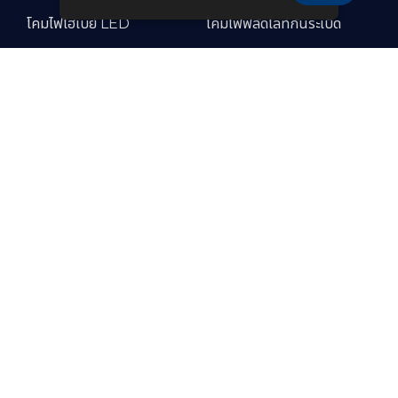
โคมไฟไฮเบย์ LED
โคมไฟฟลัดไลท์กันระเบิด
โคมไฟฟลัดไลท์ LED
โคมไฟไฮเบย์กันระเบิด
โคมไฟถนน LED
โคมไฟกันระเบิด LED
โคมไฟถนนโซล่าเซลล์
โคมไฟกันระเบิดแบบพกพา
โคมไฟไฮเบย์แบบฝังฝ้า โคม
โคมไฟทนความร้อนสูง
ไฟปั๊มน้ำมัน LED
โคมไฟสำหรับห้องเย็น
โคมไฟกันระเบิด LED
อุตสาหกรรมอาหาร
โคมไฟถนนกันระเบิด