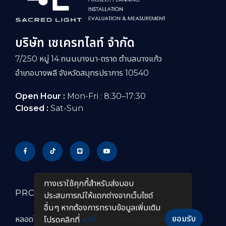
บริษัท เซเครทไลท์ จำกัด
7/250 หมู่ 14 ถนนบางนา-ตราด ตำบลบางแก้ว
อำเภอบางพลี จังหวัดสมุทรปราการ 10540
Open Hour :
Mon-Fri : 8:30–17:30
Closed :
Sat-Sun
ทางเราใช้คุกกี้สําหรับส่งมอบ
PRODUCTS
ประสบการณ์ให้แตกต่างจากเว็บไซต์
อื่นๆ หากต้องการทราบข้อมูลเพิ่มเติม
ยอมรับ
หลอดไฟ LED
โคมไฟกันระเบิดแบบยาว
โปรดคลิกที่
คุกกี้