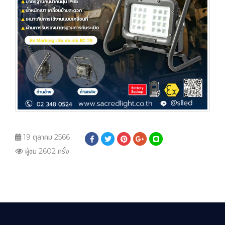
19 ตุลาคม 2566
ผู้ชม 2602 ครั้ง