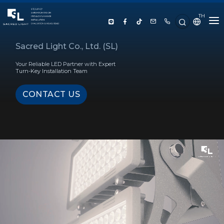
TH
HOME
Sacred Light Co., Ltd. (SL)
Your Reliable LED Partner with Expert
ABOUT US
Turn-Key Installation Team
CONTACT US
PRODUCT
SERVICE
PROJECT REFERENCE
KNOWLEDGE
CONTACT US
LUX CALCULATOR