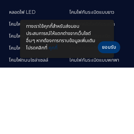
หลอดไฟ LED
โคมไฟกันระเบิดแบบยาว
โคมไฟไฮเบย์ LED
โคมไฟฟลัดไลท์กันระเบิด
ทางเราใช้คุกกี้สําหรับส่งมอบ
ประสบการณ์ให้แตกต่างจากเว็บไซต์
โคมไฟฟลัดไลท์ LED
โคมไฟไฮเบย์กันระเบิด
อื่นๆ หากต้องการทราบข้อมูลเพิ่มเติม
ยอมรับ
โปรดคลิกที่
คุกกี้
โคมไฟถนน LED
โคมไฟกันระเบิด LED
โคมไฟถนนโซล่าเซลล์
โคมไฟกันระเบิดแบบพกพา
โคมไฟไฮเบย์แบบฝังฝ้า โคม
โคมไฟทนความร้อนสูง
ไฟปั๊มน้ำมัน LED
โคมไฟสำหรับห้องเย็น
โคมไฟกันระเบิด LED
อุตสาหกรรมอาหาร
โคมไฟถนนกันระเบิด