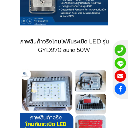
ภาพสินค้าจริงโคมไฟกันระเบิด LED รุ่น
GYD970 ขนาด 50W