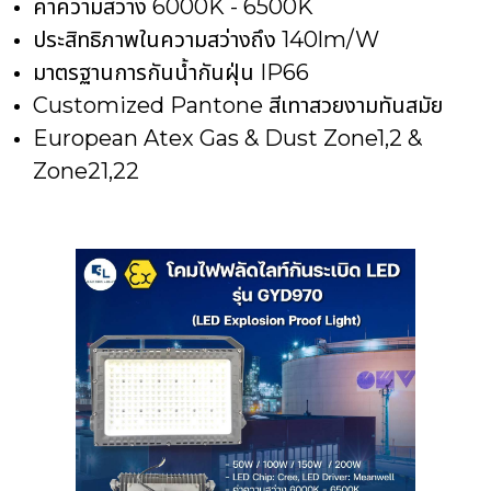
ค่าความสว่าง 6000K - 6500K
ประสิทธิภาพในความสว่างถึง 140lm/W
มาตรฐานการกันน้ำกันฝุ่น IP66
Customized Pantone สีเทาสวยงามทันสมัย
European Atex Gas & Dust Zone1,2 &
Zone21,22