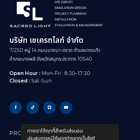
บริษัท เซเครทไลท์ จำกัด
7/250 หมู่ 14 ถนนบางนา-ตราด ตำบลบางแก้ว
อำเภอบางพลี จังหวัดสมุทรปราการ 10540
Open Hour :
Mon-Fri : 8:30–17:30
Closed :
Sat-Sun
ทางเราใช้คุกกี้สําหรับส่งมอบ
PRODUCTS
ประสบการณ์ให้แตกต่างจากเว็บไซต์