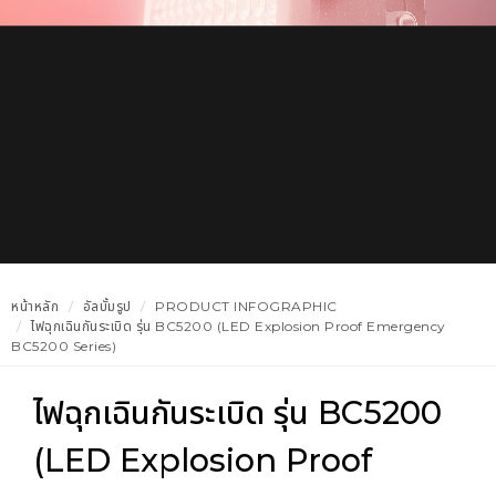
หน้าหลัก
อัลบั้มรูป
PRODUCT INFOGRAPHIC
ไฟฉุกเฉินกันระเบิด รุ่น BC5200 (LED Explosion Proof Emergency
BC5200 Series)
ไฟฉุกเฉินกันระเบิด รุ่น BC5200
(LED Explosion Proof