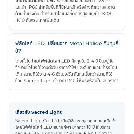
โคมไฟสนามกีฬา LED
กลางแจ้งต้องมีขั้นต่ำ IP65 —
แนะนำ IP66 สำหรับพื้นที่ที่มีฝนหนักหรือล้างทำความสะอาด
ด้วยน้ำแรงดัน สำหรับเสาไฮแมสที่ติดตั้งสูง แนะนำ IK08-
IK10 กันกระแทกเพิ่มเติม
ฟลัดไลท์ LED เปลี่ยนจาก Metal Halide คืนทุนกี่
ปี?
โดยทั่วไป
โคมไฟฟลัดไลท์ LED
คืนทุนใน 2-4 ปี ขึ้นอยู่กับ
จำนวนชั่วโมงใช้งานต่อวัน ราคาค่าไฟ และต้นทุนซ่อมบำรุงโคม
เดิม สนามที่ใช้งาน 4-6 ชั่วโมง/วัน คืนทุนเร็วกว่าสนามที่ใช้
น้อย Sacred Light คำนวณ ROI ให้ฟรีพร้อมใบเสนอราคา
เกี่ยวกับ Sacred Light
Sacred Light Co., Ltd. เป็นผู้เชี่ยวชาญออกแบบและติดตั้ง
โคมไฟฟลัดไลท์ LED สนามกีฬา
มากกว่า 10 ปี ให้บริการ
ออกแบบ DIALux ตาม EN 12193 และ FIFA Lighting