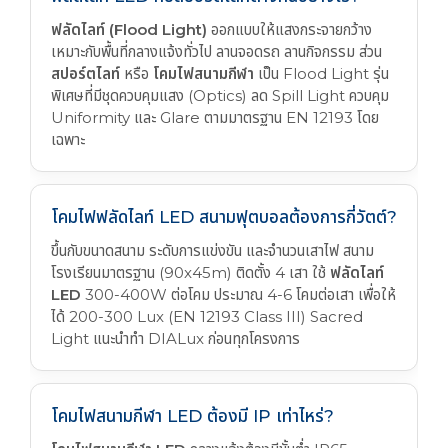
ฟลัดไลท์ (Flood Light)
ออกแบบให้แสงกระจายกว้าง
เหมาะกับพื้นที่กลางแจ้งทั่วไป ลานจอดรถ ลานกิจกรรม ส่วน
สปอร์ตไลท์
หรือ
โคมไฟสนามกีฬา
เป็น Flood Light รุ่น
พิเศษที่มีชุดควบคุมแสง (Optics) ลด Spill Light ควบคุม
Uniformity และ Glare ตามมาตรฐาน EN 12193 โดย
เฉพาะ
โคมไฟฟลัดไลท์ LED สนามฟุตบอลต้องการกี่วัตต์?
ขึ้นกับขนาดสนาม ระดับการแข่งขัน และจำนวนเสาไฟ สนาม
โรงเรียนมาตรฐาน (90x45m) ติดตั้ง 4 เสา ใช้
ฟลัดไลท์
LED
300-400W ต่อโคม ประมาณ 4-6 โคมต่อเสา เพื่อให้
ได้ 200-300 Lux (EN 12193 Class III) Sacred
Light แนะนำทำ DIALux ก่อนทุกโครงการ
โคมไฟสนามกีฬา LED ต้องมี IP เท่าไหร่?