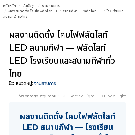
หน้าหลัก
อัลบั้มรูป
งานราชการ
ผลงานติดตั้ง โคมไฟฟลัดไลท์ LED สนามกีฬา — ฟลัดไลท์ LED โรงเรียนและ
สนามกีฬาทั่วไทย
ผลงานติดตั้ง โคมไฟฟลัดไลท์
LED สนามกีฬา — ฟลัดไลท์
LED โรงเรียนและสนามกีฬาทั่ว
ไทย
หมวดหมู่:
งานราชการ
อัพเดทล่าสุด: พฤษภาคม 2568 | Sacred Light LED Flood Light
ผลงานติดตั้ง โคมไฟฟลัดไลท์
LED สนามกีฬา — โรงเรียน