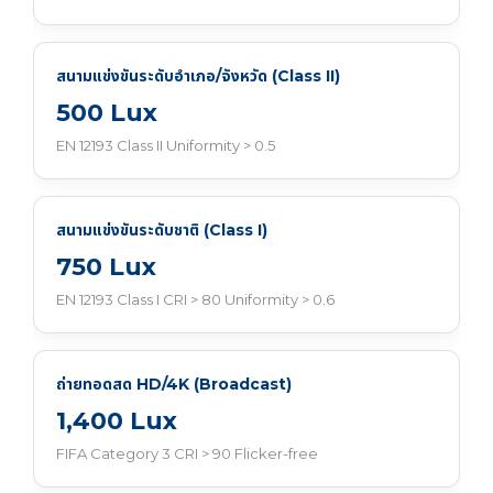
สนามแข่งขันระดับอำเภอ/จังหวัด (Class II)
500 Lux
EN 12193 Class II Uniformity > 0.5
สนามแข่งขันระดับชาติ (Class I)
750 Lux
EN 12193 Class I CRI > 80 Uniformity > 0.6
ถ่ายทอดสด HD/4K (Broadcast)
1,400 Lux
FIFA Category 3 CRI > 90 Flicker-free