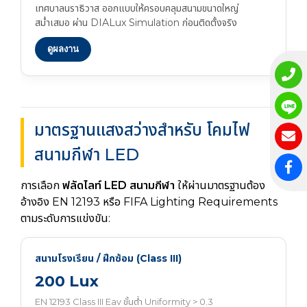
เทศบาลนราธิวาส ออกแบบให้ครอบคลุมสนามขนาดใหญ่
สม่ำเสมอ ผ่าน DIALux Simulation ก่อนติดตั้งจริง
ดูผลงาน
มาตรฐานแสงสว่างสำหรับ โคมไฟ
สนามกีฬา LED
การเลือก
ฟลัดไลท์ LED สนามกีฬา
ให้ผ่านมาตรฐานต้อง
อ้างอิง EN 12193 หรือ FIFA Lighting Requirements
ตามระดับการแข่งขัน:
สนามโรงเรียน / ฝึกซ้อม (Class III)
200 Lux
EN 12193 Class III Eav ขั้นต่ำ Uniformity > 0.3