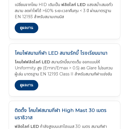
เปลี่ยนจากโคม HID เดิมเป็น
ฟลัดไลท์ LED
แสงสม่ำเสมอทั่ว
สนาม ลดค่าไฟได้ >60% ระยะเวลาคืนทุน < 3 ปี ผ่านมาตรฐาน
EN 12193 สำหรับสนามเทนนิส
ดูผลงาน
โคมไฟสนามกีฬา LED สนามรักบี้ โรงเรียนนานา
โคมไฟฟลัดไลท์ LED
สนามรักบี้ขนาดเต็ม ออกแบบให้
Uniformity สูง (Emin/Emax > 0.5) ลด Glare ไม่รบกวน
ผู้เล่น มาตรฐาน EN 12193 Class II สำหรับสนามกีฬาแข่งขัน
ดูผลงาน
ติดตั้ง โคมไฟสนามกีฬา High Mast 30 เมตร
นราธิวาส
ฟลัดไลท์ LED
กำลังสูงบนเสาไฮแมส 30 เมตร สนามกีฬา