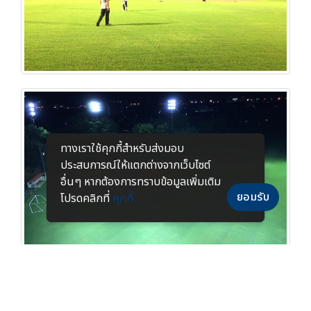
ทางเราใช้คุกกี้สําหรับส่งมอบ
ประสบการณ์ให้แตกต่างจากเว็บไซต์
อื่นๆ หากต้องการทราบข้อมูลเพิ่มเติม
ยอมรับ
โปรดคลิกที่
คุกกี้