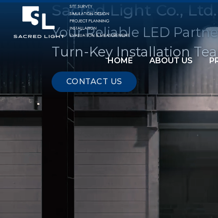
Sacred Light Co., Ltd.
Your Reliable LED Partne
Turn-Key Installation Te
HOME
ABOUT US
P
CONTACT US