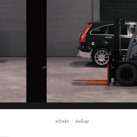
หน้าหลัก
อัลบั้มรูป