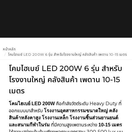
หน้าหลัก
โคมไฮเบย์ LED 200W 6 รุ่น สำหรับโรงงานใหญ่ คลังสินค้า เพดาน 10-15 เมตร
โคมไฮเบย์ LED 200W 6 รุ่น สำหรับ
โรงงานใหญ่ คลังสินค้า เพดาน 10-15
เมตร
คือกำลังวัตต์ระดับ Heavy Duty ที่
โคมไฮเบย์ LED 200W
ออกแบบมาสำหรับ
โรงงานอุตสาหกรรมขนาดใหญ่ คลัง
สินค้าหลังคาสูง โรงงานเหล็ก โรงงานชิ้นส่วนยานยนต์
ที่มีความสูงเพดานระหว่าง
และสนามกีฬาในร่ม
10-15 เมตร
ให้ความสว่างเข้มข้นเพียงพอตามมาตรฐาน 300-500 lux บน