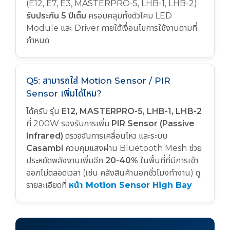
(E12, E7, E3, MASTERPRO-5, LHB-1, LHB-2)
รับประกัน 5 ปีเต็ม
ครอบคลุมทั้งตัวโคม LED
Module และ Driver ภายใต้เงื่อนไขการใช้งานตามที่
กำหนด
Q5: สามารถใส่ Motion Sensor / PIR
Sensor เพิ่มได้ไหม?
ได้ครับ รุ่น
E12, MASTERPRO-5, LHB-1, LHB-2
ที่ 200W รองรับการเพิ่ม
PIR Sensor (Passive
Infrared)
ตรวจจับการเคลื่อนไหว และระบบ
Casambi
ควบคุมแสงผ่าน Bluetooth Mesh ช่วย
ประหยัดพลังงานเพิ่มอีก
20-40%
ในพื้นที่ที่มีการเข้า
ออกไม่ตลอดเวลา (เช่น คลังสินค้านอกชั่วโมงทำงาน) ดู
รายละเอียดที่
หน้า Motion Sensor High Bay