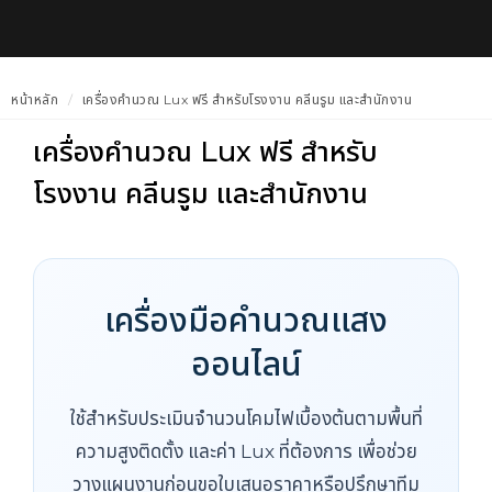
หน้าหลัก
เครื่องคำนวณ Lux ฟรี สำหรับโรงงาน คลีนรูม และสำนักงาน
เครื่องคำนวณ Lux ฟรี สำหรับ
โรงงาน คลีนรูม และสำนักงาน
เครื่องมือคำนวณแสง
ออนไลน์
ใช้สำหรับประเมินจำนวนโคมไฟเบื้องต้นตามพื้นที่
ความสูงติดตั้ง และค่า Lux ที่ต้องการ เพื่อช่วย
วางแผนงานก่อนขอใบเสนอราคาหรือปรึกษาทีม