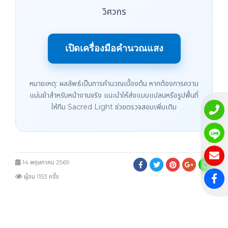
วิศวกร
เปิดเครื่องมือคำนวณแสง
หมายเหตุ: ผลลัพธ์เป็นการคำนวณเบื้องต้น หากต้องการความ
แม่นยำสำหรับหน้างานจริง แนะนำให้ส่งแบบแปลนหรือรูปพื้นที่
ให้ทีม Sacred Light ช่วยตรวจสอบเพิ่มเติม
14 พฤษภาคม 2569
ผู้ชม 1153 ครั้ง