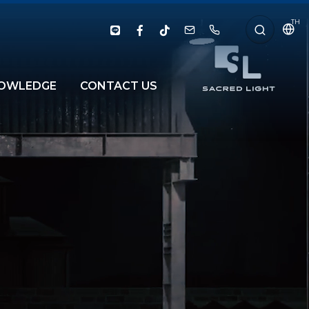
TH
OWLEDGE
CONTACT US