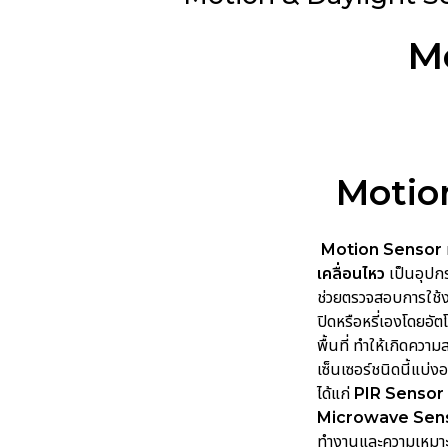
Mo
Motio
Motion Sensor
เคลื่อนไหว
เป็นอุปกร
ช่วยตรวจสอบการใช้งา
ปิดหรือหรี่เองโดยอัต
พื้นที่ ทำให้เกิดคว
เซ็นเซอร์ชนิดนี้แบ่
ได้แก่
PIR Sensor 
Microwave Sen
ทำงานและความเหมาะ