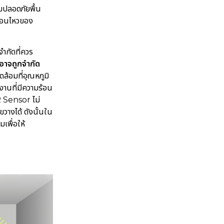
มปลอดภัยพื้น
่อนไหวของ
iwang.com
ำกัดที่ควร
อาจถูกจำกัด
ล้อมที่อุณหภูมิ
งานที่มีความร้อน
 Sensor ไม่
วางได้ ดังนั้นใน
เพื่อให้