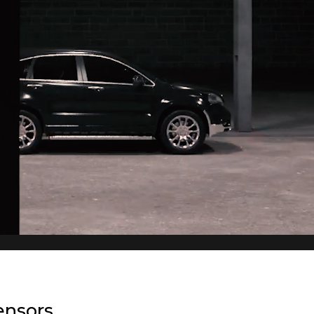
ensors