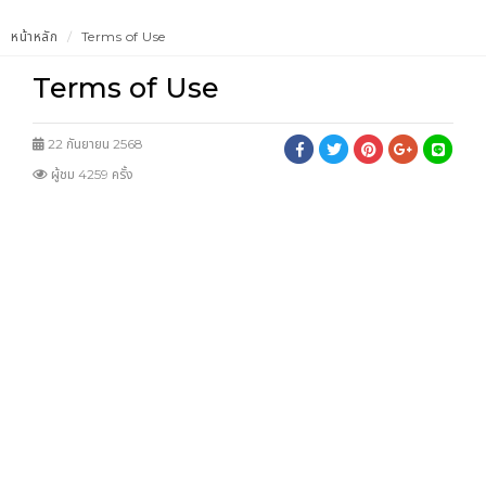
หน้าหลัก
Terms of Use
Terms of Use
22 กันยายน 2568
ผู้ชม 4259 ครั้ง