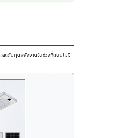
ะลดต้นทุนพลังงานในช่วงที่ถนนไม่มี