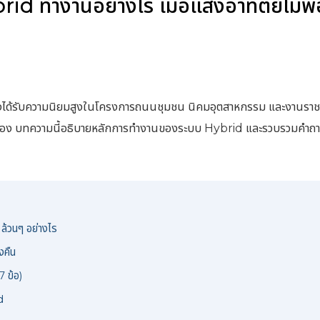
rid ทำงานอย่างไร เมื่อแสงอาทิตย์ไม่พ
งได้รับความนิยมสูงในโครงการถนนชุมชน นิคมอุตสาหกรรม และงานราช
ื่อง บทความนี้อธิบายหลักการทำงานของระบบ Hybrid และรวบรวมคำถามที่
ล้วนๆ อย่างไร
งคืน
7 ข้อ)
d