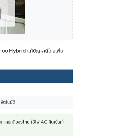
 ระบบ
Hybrid
แก้ปัญหานี้โดยเพิ่ม
อัตโนมัติ
กาศปกติของไทย ใช้ไฟ AC คิดเป็นค่า