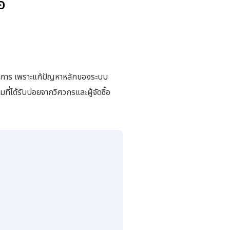
อ
การ เพราะแก้ปัญหาหลักของระบบ
ได้รับบ่อยจากวิศวกรและผู้จัดซื้อ