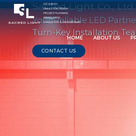
Sacred Light Co., Ltd.
Your Reliable LED Partne
Turn-Key Installation Te
HOME
ABOUT US
P
CONTACT US