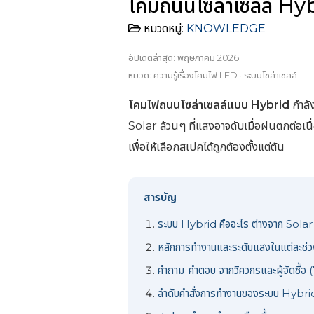
โคมถนนโซล่าเซลล์ Hyb
หมวดหมู่:
KNOWLEDGE
อัปเดตล่าสุด: พฤษภาคม 2026
หมวด: ความรู้เรื่องโคมไฟ LED · ระบบโซล่าเซลล์
โคมไฟถนนโซล่าเซลล์แบบ Hybrid
กำลั
Solar ล้วนๆ ที่แสงอาจดับเมื่อฝนตกต่อเน
เพื่อให้เลือกสเปคได้ถูกต้องตั้งแต่ต้น
สารบัญ
ระบบ Hybrid คืออะไร ต่างจาก Solar 
หลักการทำงานและระดับแสงในแต่ละช่ว
คำถาม-คำตอบ จากวิศวกรและผู้จัดซื้อ (
ลำดับคำสั่งการทำงานของระบบ Hybri