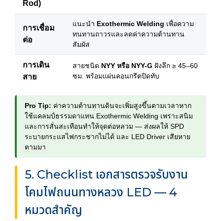
Rod)
แนะนำ
Exothermic Welding
เพื่อความ
การเชื่อม
ทนทานถาวรและลดค่าความต้านทาน
ต่อ
สัมผัส
การเดิน
สายชนิด
NYY หรือ NYY-G
ฝังลึก ≥ 45–60
ซม. พร้อมแผ่นคอนกรีตปิดทับ
สาย
Pro Tip:
ค่าความต้านทานดินจะเพิ่มสูงขึ้นตามเวลาหาก
ใช้แคลมป์ธรรมดาแทน Exothermic Welding เพราะสนิม
และการสั่นสะเทือนทำให้จุดต่อหลวม — ส่งผลให้ SPD
ระบายกระแสไฟกระชากไม่ได้ และ LED Driver เสียหาย
ตามมา
5. Checklist เอกสารตรวจรับงาน
โคมไฟถนนทางหลวง LED — 4
หมวดสำคัญ