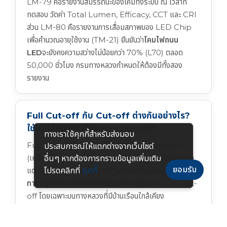
LM-79 คือรายงานสมรรถนะของโคมทั้งระบบ ณ เวลาที่
ทดสอบ วัดค่า Total Lumen, Efficacy, CCT และ CRI
ส่วน LM-80 คือรายงานการเสื่อมสภาพของ LED Chip
เพื่อคำนวณอายุใช้งาน (TM-21) ยืนยันว่า
โคมไฟถนน
LED
จะยังคงความสว่างไม่น้อยกว่า 70% (L70) ตลอด
50,000 ชั่วโมง กรมทางหลวงกำหนดให้ต้องมีทั้งสอง
รายงาน
Full Cut-off กับ Cut-off ต่างกันอย่างไร?
ใช้อะไรได้บ้างในโครงการทางหลวง?
ทางเราใช้คุกกี้สําหรับส่งมอบ
Full Cut-off คือโคมที่ไม่มีแสงส่องออกไปที่มุมเกิน 90°
ประสบการณ์ให้แตกต่างจากเว็บไซต์
(เหนือแนวนอน) เลย ส่วน Cut-off อนุญาตให้มีแสงได้บ้าง
อื่นๆ หากต้องการทราบข้อมูลเพิ่มเติม
ยอมรับ
แต่ต้องไม่เกิน 10% ที่มุม 90°
มาตรฐานไฟถนนกรม
โปรดคลิกที่
คุกกี้
ทางหลวง
กำหนดให้ใช้ได้ทั้งสองชนิด แต่แนะนำ Full Cut-
off โดยเฉพาะบนทางหลวงที่มีบ้านเรือนใกล้เคียง