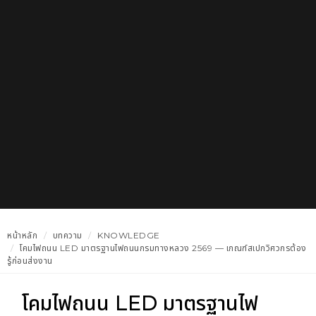
หน้าหลัก
บทความ
KNOWLEDGE
โคมไฟถนน LED มาตรฐานไฟถนนกรมทางหลวง 2569 — เกณฑ์สเปกวิศวกรต้อง
รู้ก่อนส่งงาน
โคมไฟถนน LED มาตรฐานไฟ