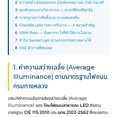
ความสม่ำเสมอของแสง (Uniformity) และ Full Cut-off
คุณลักษณะทางวิศวกรรม — สเปกที่ต้องมีทุกข้อ
มาตรฐานการติดตั้งและระบบต่อลงดิน
Checklist เอกสารตรวจรับงาน — 4 หมวดสำคัญ
S/MH Ratio — ข้อควรระวังที่ทำให้งานไม่ผ่าน
ทำไม Sacred Light ผ่านสเปกกรมทางหลวงได้
FAQ คำถามที่พบบ่อย
1. ค่าความสว่างเฉลี่ย (Average
Illuminance) ตามมาตรฐานไฟถนน
กรมทางหลวง
เกณฑ์ค่าความเข้มการส่องสว่างเฉลี่ย (Average
Illuminance) ของ
โคมไฟถนนสาธารณะ LED
อิงตาม
มาตรฐาน
CIE 115:2010
และ
มทช.2102-2562
ซึ่งแบ่งตาม