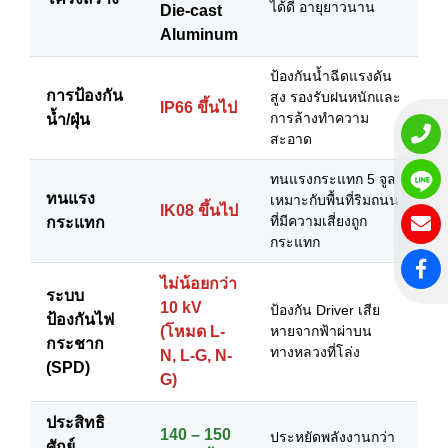
ได้ดี อายุยาวนาน
Die-cast
Aluminum
ป้องกันน้ำฉีดแรงดัน
การป้องกัน
สูง รองรับฝนหนักและ
IP66 ขึ้นไป
การล้างทำความ
น้ำ/ฝุ่น
สะอาด
ทนแรงกระแทก 5 จูล
ทนแรง
เหมาะกับพื้นที่ริมถนน
IK08 ขึ้นไป
ที่มีความเสี่ยงถูก
กระแทก
กระแทก
ไม่น้อยกว่า
ระบบ
10 kV
ป้องกัน Driver เสีย
ป้องกันไฟ
(โหมด L-
หายจากฟ้าผ่าบน
กระชาก
ทางหลวงที่โล่ง
N, L-G, N-
(SPD)
G)
ประสิทธิ
140 – 150
ประหยัดพลังงานกว่า
ศักย์