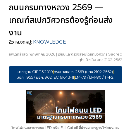
ถนนกรมทางหลวง 2569 —
เกณฑ์สเปกวิศวกรต้องรู้ก่อนส่ง
งาน
หมวดหมู่:
KNOWLEDGE
อัพเดทล่าสุด: พฤษภาคม 2026 | เขียนและตรวจสอบโดยทีมวิศวกร Sacred
Light อ้างอิง มทช.2102-2562
มาตรฐาน CIE 115:2010
|
กรมทางหลวง 2569 (มทช.2102-2562)
|
มอก. 1955 / มอก. 902
|
IEC 61643-11
|
LM-79 / LM-80 / TM-21
โคมไฟถนนสาธารณะ LED ชนิด Full Cut-off ที่ผ่านมาตรฐานไฟถนนกรม