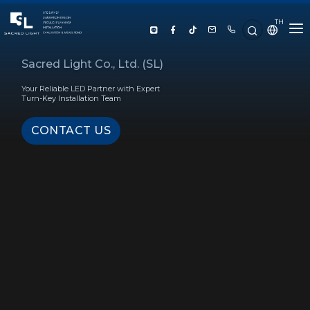
TH
HOME
Sacred Light Co., Ltd. (SL)
Your Reliable LED Partner with Expert
ABOUT US
Turn-Key Installation Team
CONTACT US
PRODUCT
SERVICE
PROJECT REFERENCE
KNOWLEDGE
CONTACT US
LUX CALCULATOR