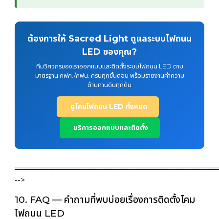
ต้องการให้ Sacred Light ดูแลระบบไฟถนน
LED ของคุณ?
ทีมวิศวกรของเราออกแบบและติดตั้งระบบไฟถนน LED ตาม
มาตรฐาน กฟภ./กฟน. ครบทุกขั้นตอน พร้อมรายงานค่าความ
ต้านทานดินทุกต้น
ดูโคมไฟถนน LED ทั้งหมด
บริการออกแบบและติดตั้ง
══════════════════════════════════════
-->
10. FAQ — คำถามที่พบบ่อยเรื่องการติดตั้งโคม
ไฟถนน LED