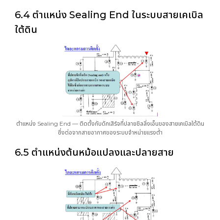
6.4 ตำแหน่ง Sealing End ในระบบสายเคเบิล
ใต้ดิน
ตำแหน่ง Sealing End — ติดตั้งกับดักเสิร์จที่ปลายชิลลิ่งเอ็นของสายเคเบิลใต้ดิน
ซึ่งต่อจากสายอากาศของระบบจำหน่ายแรงต่ำ
6.5 ตำแหน่งต้นหม้อแปลงและปลายสาย