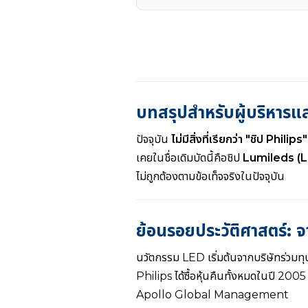
บทสรุปสำหรับผู้บริหารและ
ปัจจุบัน
ไม่มีสิ่งที่เรียกว่า "ชิป Philips
เคยในชื่อเดิมบัดนี้คือชิป
Lumileds (
ไม่ถูกต้องตามข้อเท็จจริงในปัจจุบัน
ย้อนรอยประวัติศาสตร์:
นวัตกรรม LED เริ่มต้นจากบริษัทร่วมทุ
Philips ได้ซื้อหุ้นคืนทั้งหมดในปี 200
Apollo Global Management