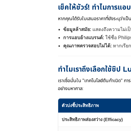
เช็คให้ชัวร์! ทำไมการแอบ
หากคุณได้รับใบเสนอราคาที่ยังระบุว่าเป็น "
ข้อมูลล้าสมัย:
แสดงถึงความไม่เป็
การแอบอ้างแบรนด์:
ใช้ชื่อ Phili
คุณภาพตรวจสอบไม่ได้:
หากเรียก
ทำไมเราถึงเลือกใช้ชิ
เราเชื่อมั่นใน "เทคโนโลยีต้นกำเนิด" การ
อย่างมหาศาล:
ตัวบ่งชี้ประสิทธิภาพ
ประสิทธิภาพส่องสว่าง (Efficacy)