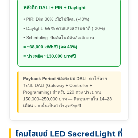
หลังติด DALI + PIR + Daylight
• PIR: Dim 30% เมื่อไม่มีคน (-40%)
• Daylight: ลด % ตามแสงธรรมชาติ (-20%)
• Scheduling: ปิดอัตโนมัติหลังเลิกงาน
= ~38,000 kWh/ปี (ลด 43%)
= ประหยัด ~130,000 บาท/ปี
Payback Period ของระบบ DALI
: ค่าใช้จ่าย
ระบบ DALI (Gateway + Controller +
Programming) สำหรับ 120 ดวง ประมาณ
150,000–250,000 บาท — คืนทุนภายใน
14–23
เดือน
จากนั้นเป็นกำไรสุทธิทุกปี
โคมไฮเบย์ LED SacredLight ที่