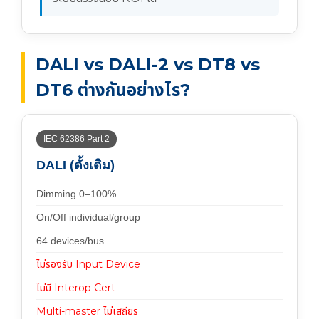
DALI vs DALI-2 vs DT8 vs
DT6 ต่างกันอย่างไร?
IEC 62386 Part 2
DALI (ดั้งเดิม)
Dimming 0–100%
On/Off individual/group
64 devices/bus
ไม่รองรับ Input Device
ไม่มี Interop Cert
Multi-master ไม่เสถียร