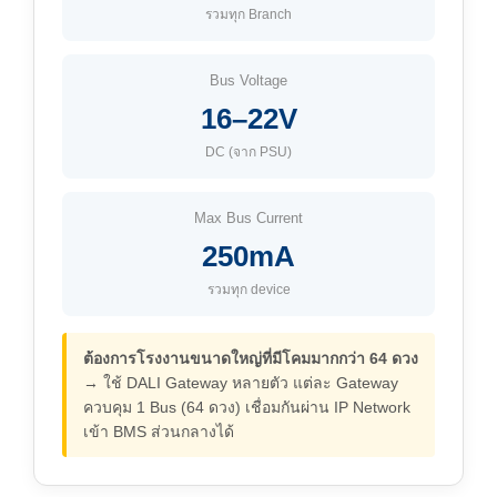
รวมทุก Branch
Bus Voltage
16–22V
DC (จาก PSU)
Max Bus Current
250mA
รวมทุก device
ต้องการโรงงานขนาดใหญ่ที่มีโคมมากกว่า 64 ดวง
→ ใช้ DALI Gateway หลายตัว แต่ละ Gateway
ควบคุม 1 Bus (64 ดวง) เชื่อมกันผ่าน IP Network
เข้า BMS ส่วนกลางได้