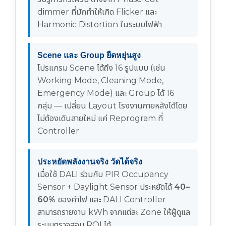
dimmer ที่มักทำให้เกิด Flicker และ
Harmonic Distortion ในระบบไฟฟ้า
Scene และ Group ยืดหยุ่นสูง
โปรแกรม Scene ได้ถึง 16 รูปแบบ (เช่น
Working Mode, Cleaning Mode,
Emergency Mode) และ Group ได้ 16
กลุ่ม — เปลี่ยน Layout โรงงานภายหลังได้โดย
ไม่ต้องเดินสายใหม่ แค่ Reprogram ที่
Controller
ประหยัดพลังงานจริง วัดได้จริง
เมื่อใช้ DALI ร่วมกับ PIR Occupancy
Sensor + Daylight Sensor ประหยัดได้
40–
60%
ของค่าไฟ และ DALI Controller
สามารถรายงาน kWh จากแต่ละ Zone ให้ผู้ดูแล
ระบบตรวจสอบ ROI ได้