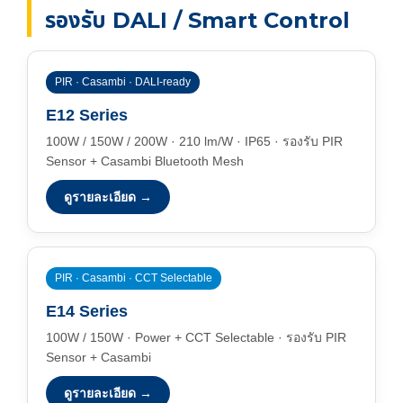
รองรับ DALI / Smart Control
PIR · Casambi · DALI-ready
E12 Series
100W / 150W / 200W · 210 lm/W · IP65 · รองรับ PIR
Sensor + Casambi Bluetooth Mesh
ดูรายละเอียด →
PIR · Casambi · CCT Selectable
E14 Series
100W / 150W · Power + CCT Selectable · รองรับ PIR
Sensor + Casambi
ดูรายละเอียด →