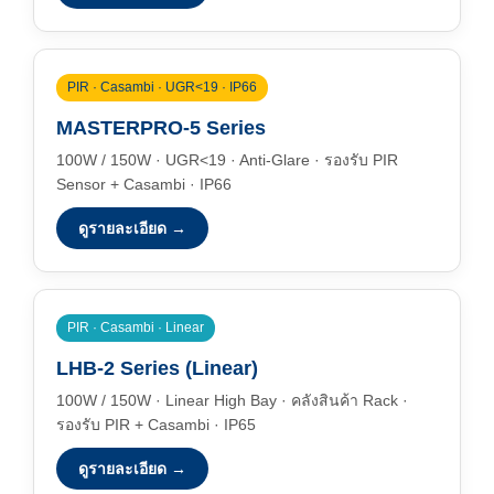
PIR · Casambi · UGR<19 · IP66
MASTERPRO-5 Series
100W / 150W · UGR<19 · Anti-Glare · รองรับ PIR
Sensor + Casambi · IP66
ดูรายละเอียด →
PIR · Casambi · Linear
LHB-2 Series (Linear)
100W / 150W · Linear High Bay · คลังสินค้า Rack ·
รองรับ PIR + Casambi · IP65
ดูรายละเอียด →