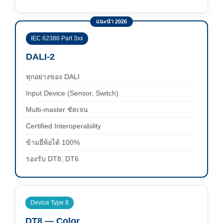
แนะนำ 2026
IEC 62386 Part 3xx
DALI-2
ทุกอย่างของ DALI
Input Device (Sensor, Switch)
Multi-master ชัดเจน
Certified Interoperability
ข้ามยี่ห้อได้ 100%
รองรับ DT8, DT6
Device Type 8
DT8 — Color