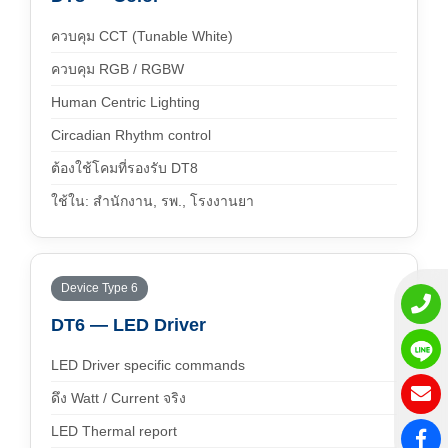
ควบคุม CCT (Tunable White)
ควบคุม RGB / RGBW
Human Centric Lighting
Circadian Rhythm control
ต้องใช้โคมที่รองรับ DT8
ใช้ใน: สำนักงาน, รพ., โรงงานยา
Device Type 6
DT6 — LED Driver
LED Driver specific commands
ดึง Watt / Current จริง
LED Thermal report