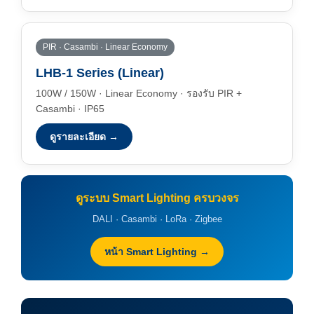
PIR · Casambi · Linear Economy
LHB-1 Series (Linear)
100W / 150W · Linear Economy · รองรับ PIR +
Casambi · IP65
ดูรายละเอียด →
ดูระบบ Smart Lighting ครบวงจร
DALI · Casambi · LoRa · Zigbee
หน้า Smart Lighting →