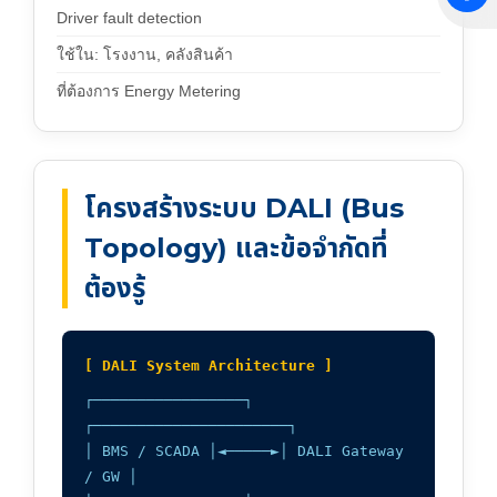
Driver fault detection
ใช้ใน: โรงงาน, คลังสินค้า
ที่ต้องการ Energy Metering
โครงสร้างระบบ DALI (Bus
Topology) และข้อจำกัดที่
ต้องรู้
[ DALI System Architecture ]
┌─────────────────┐
┌──────────────────────┐
│ BMS / SCADA │◄─────►│ DALI Gateway
/ GW │