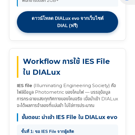
พื้นที่ฮาร์ดดิสก์ 2GB+
ดาวน์โหลด DIALux evo จากเว็บไซต์
DIAL (ฟรี)
Workflow การใช้ IES File
ใน DIALux
IES file
(Illuminating Engineering Society) คือ
ไฟล์ข้อมูล Photometric ของโคมไฟ — บรรจุข้อมูล
การกระจายแสงทุกทิศทางของโคมจริง เมื่อนำเข้า DIALux
จะได้ผลการจำลองที่แม่นยำ ไม่ใช่การประมาณ
ขั้นตอน: นำเข้า IES File ใน DIALux evo
ขั้นที่ 1: ขอ IES File จากผู้ผลิต