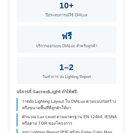
10+
ปีประสบการณ์ใช้ DIALux
ฟรี
บริการออกแบบ DIALux สำหรับลูกค้า
1–2
วันทำการ ส่ง Lighting Report
บริการที่ SacredLight ทำให้ฟรี:
วาดผัง Lighting Layout ใน DIALux ตามแบบก่อสร้าง
หรือขนาดพื้นที่ที่ลูกค้าให้มา
คำนวณ Lux Level ตามมาตรฐาน EN 12464, IESNA
หรือตาม TOR ของโครงการ
ออก Lighting Report PDF พร้อม False Color Map