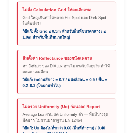
ไม่ตั้ง Calculation Grid ให้ละเอียดพอ
Grid ใหญ่เกินทำให้พลาด Hot Spot และ Dark Spot
ในพื้นที่จริง
วิธีแก้: ตั้ง Grid ≤ 0.5m สำหรับพื้นที่ขนาดกลาง / ≤
1.0m สำหรับพื้นที่ขนาดใหญ่
ลืมตั้งค่า Reflectance ของผนัง/เพดาน
ค่า Default ของ DIALux อาจไม่ตรงกับวัสดุจริง ทำให้
ผลคลาดเคลื่อน
วิธีแก้: เพดานสีขาว = 0.7 / ผนังสีอ่อน = 0.5 / พื้น =
0.2–0.3 (โรงงานทั่วไป)
ไม่ตรวจ Uniformity (Uo) ก่อนออก Report
Average Lux ผ่าน แต่ Uniformity ต่ำ — พื้นที่บางจุด
มืดมาก ไม่ผ่านมาตรฐาน EN 12464
วิธีแก้: Uo ต้องไม่ต่ำกว่า 0.60 (พื้นที่ทำงาน) / 0.40