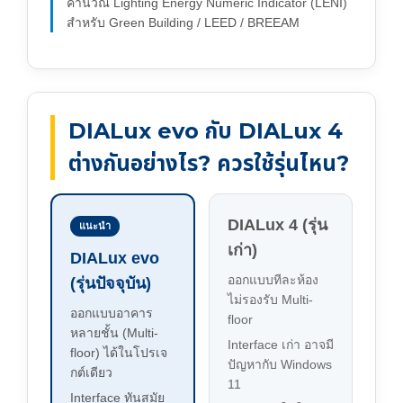
คำนวณ Lighting Energy Numeric Indicator (LENI)
สำหรับ Green Building / LEED / BREEAM
DIALux evo กับ DIALux 4
ต่างกันอย่างไร? ควรใช้รุ่นไหน?
DIALux 4 (รุ่น
แนะนำ
เก่า)
DIALux evo
ออกแบบทีละห้อง
(รุ่นปัจจุบัน)
ไม่รองรับ Multi-
ออกแบบอาคาร
floor
หลายชั้น (Multi-
Interface เก่า อาจมี
floor) ได้ในโปรเจ
ปัญหากับ Windows
กต์เดียว
11
Interface ทันสมัย