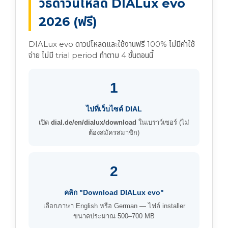
วิธีดาวน์โหลด DIALux evo
2026 (ฟรี)
DIALux evo ดาวน์โหลดและใช้งานฟรี 100% ไม่มีค่าใช้
จ่าย ไม่มี trial period ทำตาม 4 ขั้นตอนนี้
1
ไปที่เว็บไซต์ DIAL
เปิด
dial.de/en/dialux/download
ในเบราว์เซอร์ (ไม่
ต้องสมัครสมาชิก)
2
คลิก "Download DIALux evo"
เลือกภาษา English หรือ German — ไฟล์ installer
ขนาดประมาณ 500–700 MB