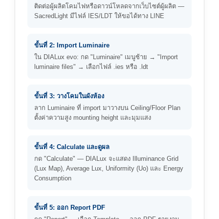
ติดต่อผู้ผลิตโคมไฟหรือดาวน์โหลดจากเว็บไซต์ผู้ผลิต —
SacredLight มีไฟล์ IES/LDT ให้ขอได้ทาง LINE
ขั้นที่ 2: Import Luminaire
ใน DIALux evo: กด "Luminaire" เมนูซ้าย → "Import
luminaire files" → เลือกไฟล์ .ies หรือ .ldt
ขั้นที่ 3: วางโคมในผังห้อง
ลาก Luminaire ที่ import มาวางบน Ceiling/Floor Plan
ตั้งค่าความสูง mounting height และมุมแสง
ขั้นที่ 4: Calculate และดูผล
กด "Calculate" — DIALux จะแสดง Illuminance Grid
(Lux Map), Average Lux, Uniformity (Uo) และ Energy
Consumption
ขั้นที่ 5: ออก Report PDF