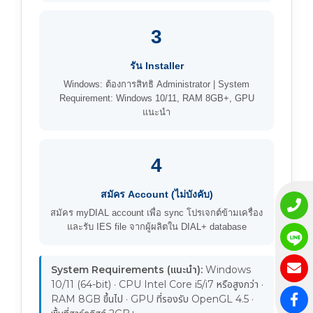
3
รัน Installer
Windows: ต้องการสิทธิ Administrator | System
Requirement: Windows 10/11, RAM 8GB+, GPU
แนะนำ
4
สมัคร Account (ไม่บังคับ)
สมัคร myDIAL account เพื่อ sync โปรเจกต์ข้ามเครื่อง
และรับ IES file จากผู้ผลิตใน DIAL+ database
System Requirements (แนะนำ):
Windows
10/11 (64-bit) · CPU Intel Core i5/i7 หรือสูงกว่า ·
RAM 8GB ขึ้นไป · GPU ที่รองรับ OpenGL 4.5 ·