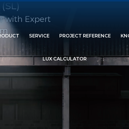
 (SL)
r with Expert
am
RODUCT
SERVICE
PROJECT REFERENCE
KN
LUX CALCULATOR