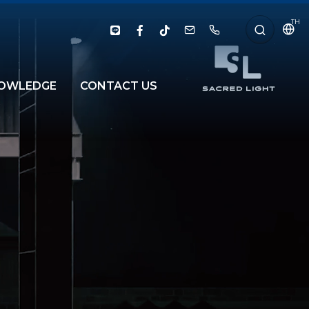
TH
OWLEDGE
CONTACT US