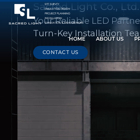
Sacred Light Co., Ltd.
Your Reliable LED Partne
Turn-Key Installation Te
HOME
ABOUT US
P
CONTACT US