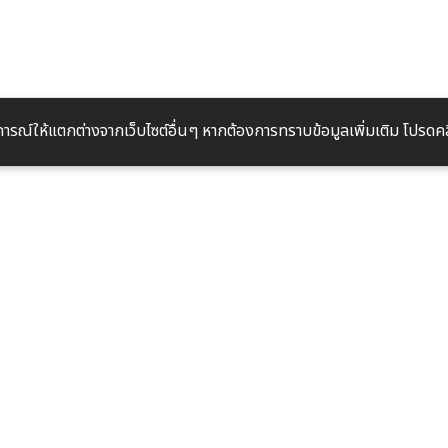
ารณ์ให้แตกต่างจากเว็บไซต์อื่นๆ หากต้องการทราบข้อมูลเพิ่มเติม โปรดคล
PRODUCTS
หลอดไฟ LED
โคมไฟไฮเบย์ LED
โคมไฟฟลัดไลท์ LED
โคมไฟถนน LED
แก้ว
โคมไฟถนนโซล่าเซลล์