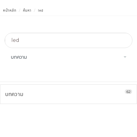
หน้าหลัก
ค้นหา
led
62
บทความ